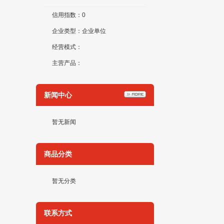
信用指数：0
企业类型：企业单位
经营模式：
主营产品：
新闻中心
暂无新闻
商品分类
暂无分类
联系方式