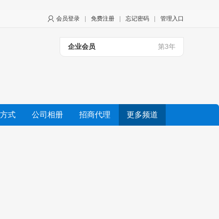
会员登录
|
免费注册
|
忘记密码
|
管理入口
企业会员
第3年
方式
公司相册
招商代理
更多频道