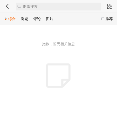
综合
浏览
评论
图片
推荐
抱歉，暂无相关信息