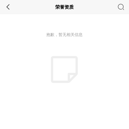
荣誉资质
抱歉，暂无相关信息