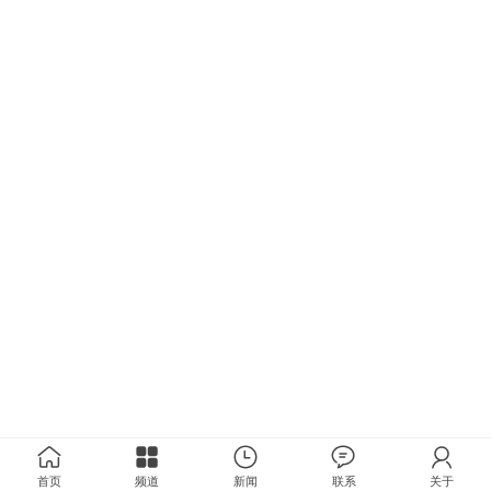
首页
频道
新闻
联系
关于