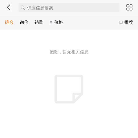
综合
询价
销量
价格
推荐
抱歉，暂无相关信息