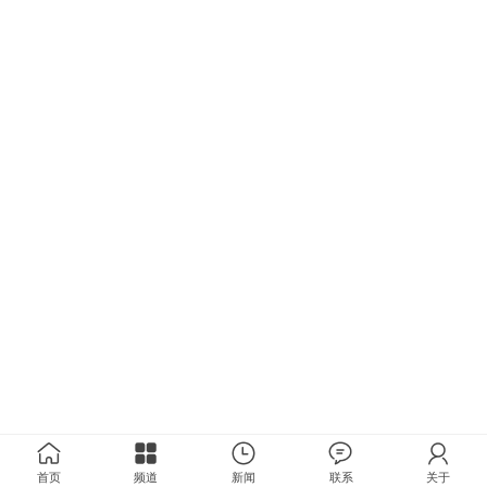
首页
频道
新闻
联系
关于